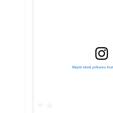
Näytä tämä julkaisu In