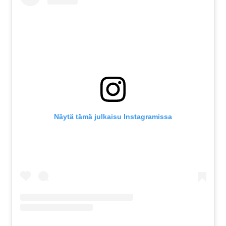
Näytä tämä julkaisu Instagramissa