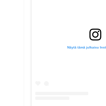
Näytä tämä julkaisu Ins