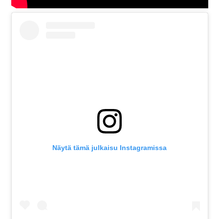
Näytä tämä julkaisu Instagramissa