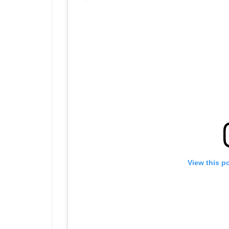
View this p