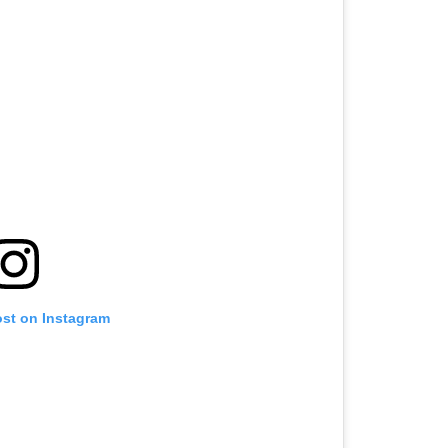
ost on Instagram