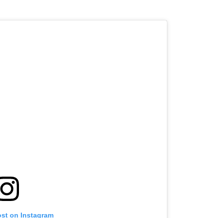
ost on Instagram