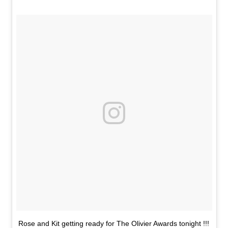
Rose and Kit getting ready for The Olivier Awards tonight !!!