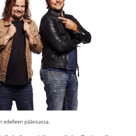
on edelleen pääosassa.