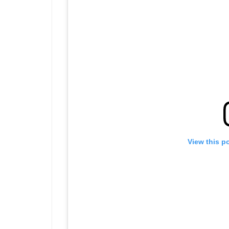
View this p