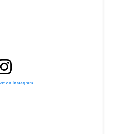
ost on Instagram