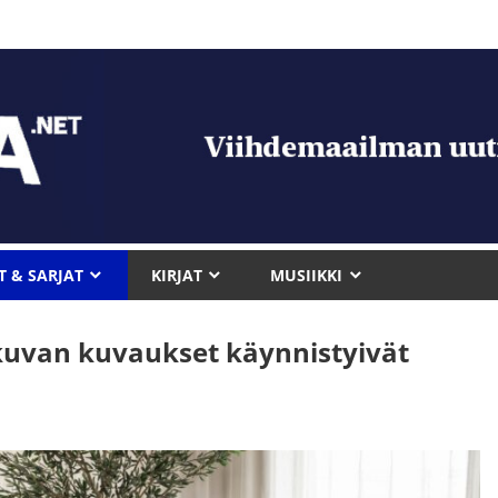
T & SARJAT
KIRJAT
MUSIIKKI
uvan kuvaukset käynnistyivät