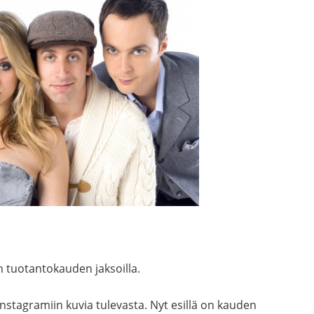
tuotantokauden jaksoilla.
Instagramiin kuvia tulevasta. Nyt esillä on kauden