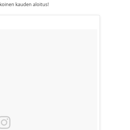
lkoinen kauden aloitus!