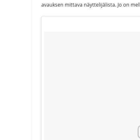
avauksen mittava näyttelijälista. Jo on me