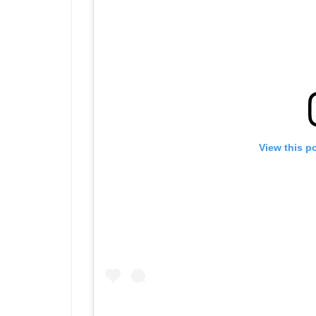
View this p