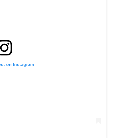
ost on Instagram