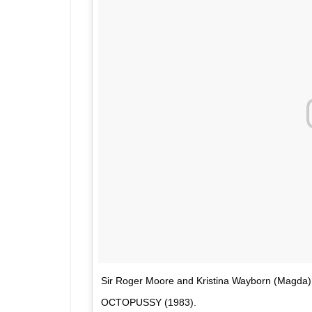
Sir Roger Moore and Kristina Wayborn (Magda) 
OCTOPUSSY (1983).