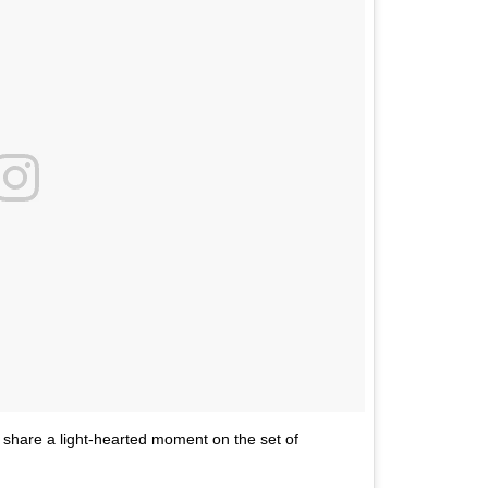
share a light-hearted moment on the set of