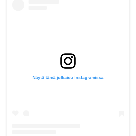
Näytä tämä julkaisu Instagramissa