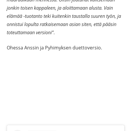
jonkin toisen kappaleen, ja aloittamaan alusta. Vain
elämää -tuotanto teki kuitenkin taustalla suuren työn, ja
onnistui lopulta ratkaisemaan asian siten, että pääsin
toteuttamaan versioni”
.
Ohessa Anssin ja Pyhimyksen duettoversio.