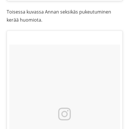
Toisessa kuvassa Annan seksikäs pukeutuminen
kerää huomiota.