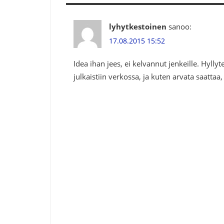
lyhytkestoinen
sanoo:
17.08.2015 15:52
Idea ihan jees, ei kelvannut jenkeille. Hyllyt
julkaistiin verkossa, ja kuten arvata saattaa,