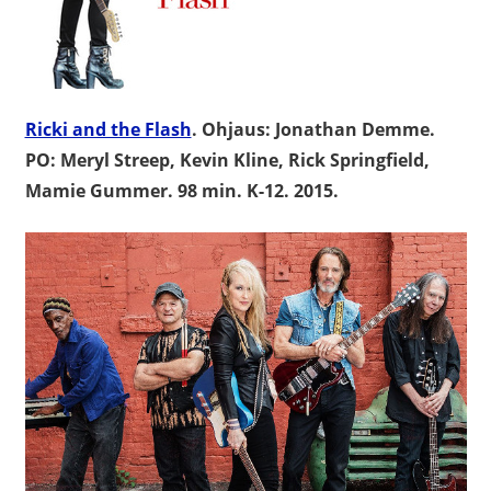
Ricki and the Flash
. Ohjaus: Jonathan Demme.
PO: Meryl Streep, Kevin Kline, Rick Springfield,
Mamie Gummer. 98 min. K-12. 2015.