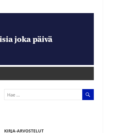
KIRJA-ARVOSTELUT