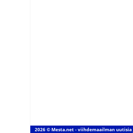
2026 © Mesta.net - viihdemaailman uutisia 