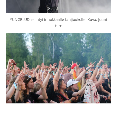
YUNGBLUD esiintyi innokkaalle fanijoukolle. Kuva: Jouni
Hirn