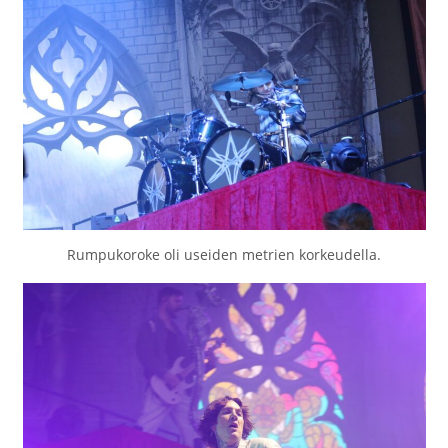
Rumpukoroke oli useiden metrien korkeudella.