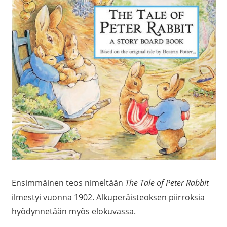
Ensimmäinen teos nimeltään
The Tale of Peter Rabbit
ilmestyi vuonna 1902. Alkuperäisteoksen piirroksia
hyödynnetään myös elokuvassa.