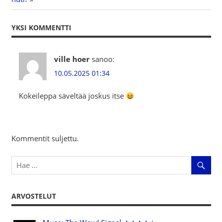
YKSI KOMMENTTI
ville hoer
sanoo:
10.05.2025 01:34
Kokeileppa säveltää joskus itse
Kommentit suljettu.
ARVOSTELUT