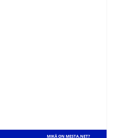
MIKÄ ON MESTA.NET?