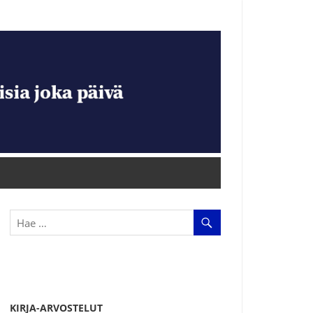
KIRJA-ARVOSTELUT