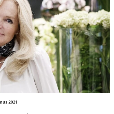
nnus 2021