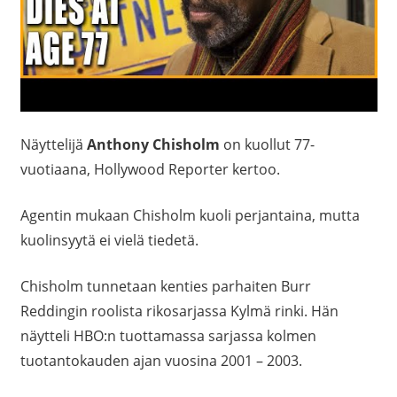
Näyttelijä
Anthony Chisholm
on kuollut 77-
vuotiaana, Hollywood Reporter kertoo.
Agentin mukaan Chisholm kuoli perjantaina, mutta
kuolinsyytä ei vielä tiedetä.
Chisholm tunnetaan kenties parhaiten Burr
Reddingin roolista rikosarjassa Kylmä rinki. Hän
näytteli HBO:n tuottamassa sarjassa kolmen
tuotantokauden ajan vuosina 2001 – 2003.