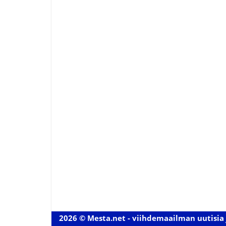
2026 © Mesta.net - viihdemaailman uutisia 