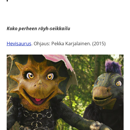
Koko perheen räyh-seikkailu
Hevisaurus
. Ohjaus: Pekka Karjalainen. (2015)