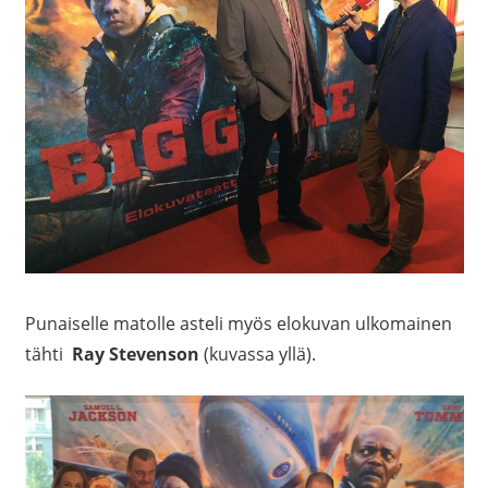
Punaiselle matolle asteli myös elokuvan ulkomainen
tähti
Ray Stevenson
(kuvassa yllä).