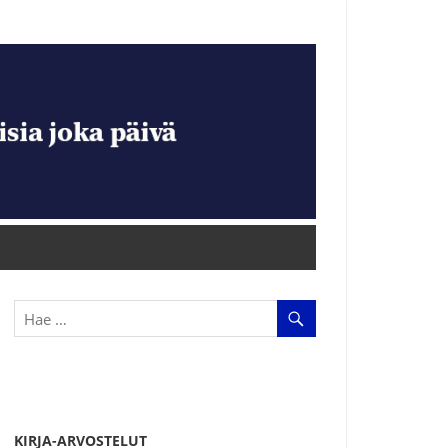
KIRJA-ARVOSTELUT