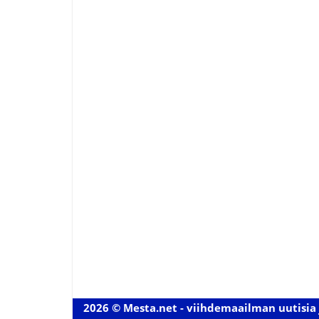
2026 © Mesta.net - viihdemaailman uutisia 