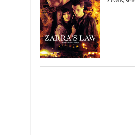
Stevens, Rene