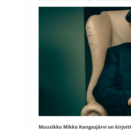
Muusikko Mikko Kangasjärvi on kirjoitt