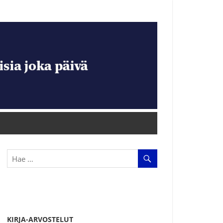
KIRJA-ARVOSTELUT