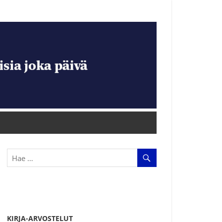
KIRJA-ARVOSTELUT